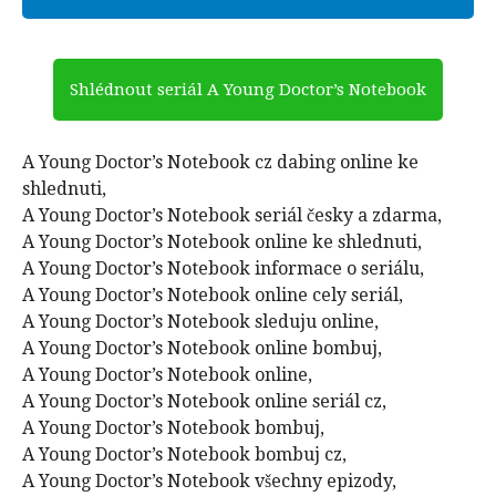
Shlédnout seriál A Young Doctor’s Notebook
A Young Doctor’s Notebook cz dabing online ke
shlednuti,
A Young Doctor’s Notebook seriál česky a zdarma,
A Young Doctor’s Notebook online ke shlednuti,
A Young Doctor’s Notebook informace o seriálu,
A Young Doctor’s Notebook online cely seriál,
A Young Doctor’s Notebook sleduju online,
A Young Doctor’s Notebook online bombuj,
A Young Doctor’s Notebook online,
A Young Doctor’s Notebook online seriál cz,
A Young Doctor’s Notebook bombuj,
A Young Doctor’s Notebook bombuj cz,
A Young Doctor’s Notebook všechny epizody,