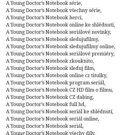
A Young Doctor’s Notebook série,
A Young Doctor’s Notebook všechny série,
A Young Doctor’s Notebook herci,
A Young Doctor’s Notebook online ke shlédnutí,
A Young Doctor’s Notebook seriálové novinky,
A Young Doctor’s Notebook sledujufilmy,
A Young Doctor’s Notebook sledujufilmy online,
A Young Doctor’s Notebook seriálové premiéry,
A Young Doctor’s Notebook zkouknito,
A Young Doctor’s Notebook sleduj film,
A Young Doctor’s Notebook online cz titulky,
A Young Doctor’s Notebook program seriál,
A Young Doctor’s Notebook CZ HD film o filmu,
A Young Doctor’s Notebook CZ dabing,
A Young Doctor’s Notebook full hd,
A Young Doctor’s Notebook seriál ke shlédnutí,
A Young Doctor’s Notebook seriál online,
A Young Doctor’s Notebook seriál,
A Young Doctor’s Notebook všechy díly,