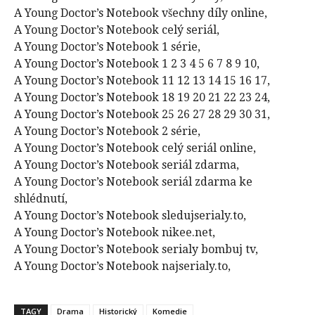
A Young Doctor’s Notebook všechny díly online,
A Young Doctor’s Notebook celý seriál,
A Young Doctor’s Notebook 1 série,
A Young Doctor’s Notebook 1 2 3 4 5 6 7 8 9 10,
A Young Doctor’s Notebook 11 12 13 14 15 16 17,
A Young Doctor’s Notebook 18 19 20 21 22 23 24,
A Young Doctor’s Notebook 25 26 27 28 29 30 31,
A Young Doctor’s Notebook 2 série,
A Young Doctor’s Notebook celý seriál online,
A Young Doctor’s Notebook seriál zdarma,
A Young Doctor’s Notebook seriál zdarma ke
shlédnutí,
A Young Doctor’s Notebook sledujserialy.to,
A Young Doctor’s Notebook nikee.net,
A Young Doctor’s Notebook serialy bombuj tv,
A Young Doctor’s Notebook najserialy.to,
TAGY
Drama
Historický
Komedie