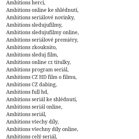
Ambitions herci,
Ambitions online ke shlédnutí,
Ambitions seriálové novinky,
Ambitions sledujufilmy,
Ambitions sledujufilmy online,
Ambitions seriálové premiéry,
Ambitions zkouknito,
Ambitions sleduj film,
Ambitions online cz titulky,
Ambitions program seriál,
Ambitions CZ HD film o filmu,
Ambitions CZ dabing,
Ambitions full hd,
Ambitions seriál ke shlédnutí,
Ambitions seriál online,
Ambitions seriál,
Ambitions všechy díly,
Ambitions všechny díly online,
Ambitions celý seriál,