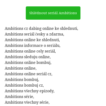
Shlédnout seriál Ambitions
Ambitions cz dabing online ke shlednuti,
Ambitions seriál česky a zdarma,
Ambitions online ke shlednuti,
Ambitions informace o seriálu,
Ambitions online cely seriál,
Ambitions sleduju online,
Ambitions online bombuj,
Ambitions online,
Ambitions online seriál cz,
Ambitions bombuj,
Ambitions bombuj cz,
Ambitions všechny epizody,
Ambitions série,
Ambitions všechny série,