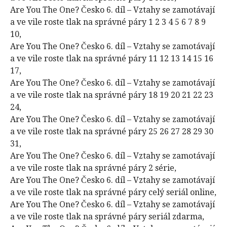
Are You The One? Česko 6. díl – Vztahy se zamotávají
a ve vile roste tlak na správné páry 1 2 3 4 5 6 7 8 9
10,
Are You The One? Česko 6. díl – Vztahy se zamotávají
a ve vile roste tlak na správné páry 11 12 13 14 15 16
17,
Are You The One? Česko 6. díl – Vztahy se zamotávají
a ve vile roste tlak na správné páry 18 19 20 21 22 23
24,
Are You The One? Česko 6. díl – Vztahy se zamotávají
a ve vile roste tlak na správné páry 25 26 27 28 29 30
31,
Are You The One? Česko 6. díl – Vztahy se zamotávají
a ve vile roste tlak na správné páry 2 série,
Are You The One? Česko 6. díl – Vztahy se zamotávají
a ve vile roste tlak na správné páry celý seriál online,
Are You The One? Česko 6. díl – Vztahy se zamotávají
a ve vile roste tlak na správné páry seriál zdarma,