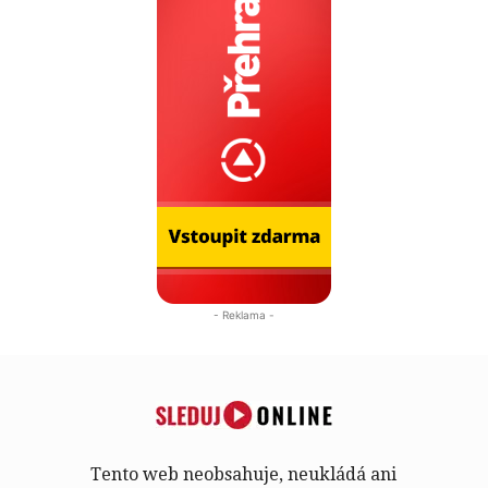
- Reklama -
Tento web neobsahuje, neukládá ani