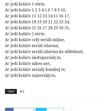
Ať jedí koláče 1 série,
Ať jedí koláče 1 2 3 4 5 6 7 8 9 10,
Ať jedí koláče 11 12 13 14 15 16 17,
Ať jedí koláče 18 19 20 21 22 23 24,
Ať jedí koláče 25 26 27 28 29 30 31,
Ať jedí koláče 2 série,
Ať jedí koláče celý seriál online,
Ať jedí koláče seriál zdarma,
Ať jedí koláče seriál zdarma ke shlédnutí,
Ať jedí koláče sledujserialy.to,
Ať jedí koláče nikee.net,
Ať jedí koláče serialy bombuj tv,
Ať jedí koláče najserialy.to,
TAGY
8.2