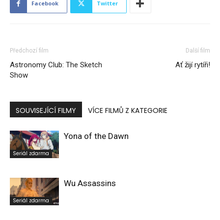
Facebook
Twitter
Předchozí film
Další film
Astronomy Club: The Sketch
Ať žijí rytíři!
Show
SOUVISEJÍCÍ FILMY
VÍCE FILMŮ Z KATEGORIE
Yona of the Dawn
Seriál zdarma
Wu Assassins
Seriál zdarma