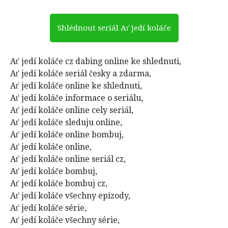
Shlédnout seriál Ať jedí koláče
Ať jedí koláče cz dabing online ke shlednuti,
Ať jedí koláče seriál česky a zdarma,
Ať jedí koláče online ke shlednuti,
Ať jedí koláče informace o seriálu,
Ať jedí koláče online cely seriál,
Ať jedí koláče sleduju online,
Ať jedí koláče online bombuj,
Ať jedí koláče online,
Ať jedí koláče online seriál cz,
Ať jedí koláče bombuj,
Ať jedí koláče bombuj cz,
Ať jedí koláče všechny epizody,
Ať jedí koláče série,
Ať jedí koláče všechny série,