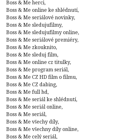
Boss & Me herci,
Boss & Me online ke shlédnutí,
Boss & Me seriálové novinky,
Boss & Me sledujufilmy,
Boss & Me sledujufilmy online,
Boss & Me seriálové premiéry,
Boss & Me zkouknito,
Boss & Me sleduj film,
Boss & Me online cz titulky,
Boss & Me program seriál,
Boss & Me CZ HD film o filmu,
Boss & Me CZ dabing,
Boss & Me full hd,
Boss & Me seriál ke shlédnutí,
Boss & Me seriál online,
Boss & Me seriál,
Boss & Me všechy díly,
Boss & Me všechny díly online,
Boss & Me celý seriál,