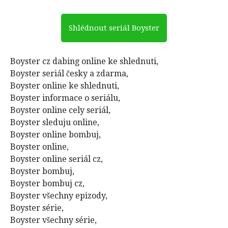
Shlédnout seriál Boyster
Boyster cz dabing online ke shlednuti,
Boyster seriál česky a zdarma,
Boyster online ke shlednuti,
Boyster informace o seriálu,
Boyster online cely seriál,
Boyster sleduju online,
Boyster online bombuj,
Boyster online,
Boyster online seriál cz,
Boyster bombuj,
Boyster bombuj cz,
Boyster všechny epizody,
Boyster série,
Boyster všechny série,