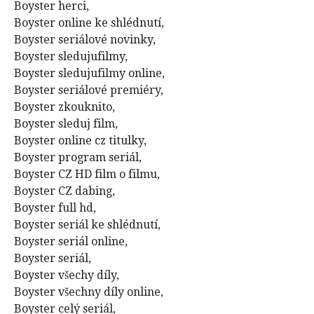
Boyster herci,
Boyster online ke shlédnutí,
Boyster seriálové novinky,
Boyster sledujufilmy,
Boyster sledujufilmy online,
Boyster seriálové premiéry,
Boyster zkouknito,
Boyster sleduj film,
Boyster online cz titulky,
Boyster program seriál,
Boyster CZ HD film o filmu,
Boyster CZ dabing,
Boyster full hd,
Boyster seriál ke shlédnutí,
Boyster seriál online,
Boyster seriál,
Boyster všechy díly,
Boyster všechny díly online,
Boyster celý seriál,