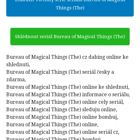
Things (The)
Shlédnout seriál Bureau of Magical Things (The)
Bureau of Magical Things (The) cz dabing online ke
shlednuti,
Bureau of Magical Things (The) seriál česky a
zdarma,
Bureau of Magical Things (The) online ke shlednuti,
Bureau of Magical Things (The) informace o seriálu,
Bureau of Magical Things (The) online cely seriál,
Bureau of Magical Things (The) sleduju online,
Bureau of Magical Things (The) online bombuj,
Bureau of Magical Things (The) online,
Bureau of Magical Things (The) online seriál cz,
Bureau of Magical Things (The) bombuj,