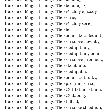
Bureau of Magical Things (The) bombuj cz,
Bureau of Magical Things (The) všechny epizody,
Bureau of Magical Things (The) série,
Bureau of Magical Things (The) všechny série,
Bureau of Magical Things (The) herci,
Bureau of Magical Things (The) online ke shlédnutí,
Bureau of Magical Things (The) seriálové novinky,
Bureau of Magical Things (The) sledujufilmy,
Bureau of Magical Things (The) sledujufilmy online,
Bureau of Magical Things (The) seriálové premiéry,
Bureau of Magical Things (The) zkouknito,
Bureau of Magical Things (The) sleduj film,
Bureau of Magical Things (The) online cz titulky,
Bureau of Magical Things (The) program seriál,
Bureau of Magical Things (The) CZ HD film o filmu,
Bureau of Magical Things (The) CZ dabing,
Bureau of Magical Things (The) full hd,
Bureau of Magical Things (The) seriál ke shlédnutí,