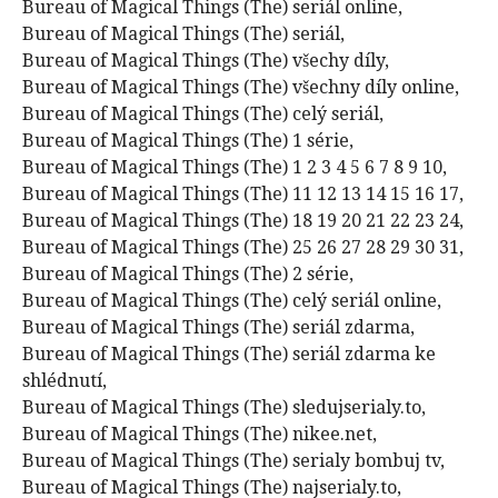
Bureau of Magical Things (The) seriál online,
Bureau of Magical Things (The) seriál,
Bureau of Magical Things (The) všechy díly,
Bureau of Magical Things (The) všechny díly online,
Bureau of Magical Things (The) celý seriál,
Bureau of Magical Things (The) 1 série,
Bureau of Magical Things (The) 1 2 3 4 5 6 7 8 9 10,
Bureau of Magical Things (The) 11 12 13 14 15 16 17,
Bureau of Magical Things (The) 18 19 20 21 22 23 24,
Bureau of Magical Things (The) 25 26 27 28 29 30 31,
Bureau of Magical Things (The) 2 série,
Bureau of Magical Things (The) celý seriál online,
Bureau of Magical Things (The) seriál zdarma,
Bureau of Magical Things (The) seriál zdarma ke
shlédnutí,
Bureau of Magical Things (The) sledujserialy.to,
Bureau of Magical Things (The) nikee.net,
Bureau of Magical Things (The) serialy bombuj tv,
Bureau of Magical Things (The) najserialy.to,