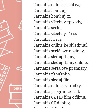
Cannabis online seriál cz,
Cannabis bombuj,
Cannabis bombuj cz,
Cannabis všechny epizody,
Cannabis série,
Cannabis všechny série,
Cannabis herci,
Cannabis online ke shlédnutí,
Cannabis seriálové novinky,
Cannabis sledujufilmy,
Cannabis sledujufilmy online,
Cannabis seriálové premiéry,
Cannabis zkouknito,
Cannabis sleduj film,
Cannabis online cz titulky,
Cannabis program seriál,
Cannabis CZ HD film o filmu,
Cannabis CZ dabing,