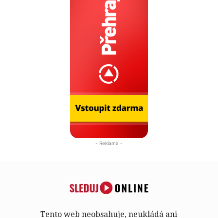
- Reklama -
Tento web neobsahuje, neukládá ani