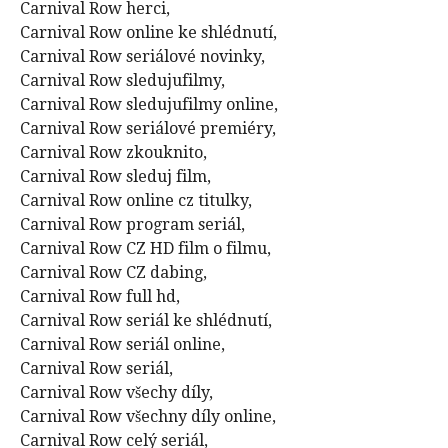
Carnival Row herci,
Carnival Row online ke shlédnutí,
Carnival Row seriálové novinky,
Carnival Row sledujufilmy,
Carnival Row sledujufilmy online,
Carnival Row seriálové premiéry,
Carnival Row zkouknito,
Carnival Row sleduj film,
Carnival Row online cz titulky,
Carnival Row program seriál,
Carnival Row CZ HD film o filmu,
Carnival Row CZ dabing,
Carnival Row full hd,
Carnival Row seriál ke shlédnutí,
Carnival Row seriál online,
Carnival Row seriál,
Carnival Row všechy díly,
Carnival Row všechny díly online,
Carnival Row celý seriál,