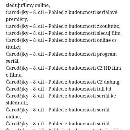
sledujufilmy online,
Čarodějky – 8. díl – Pohled z budoucnosti seriálové
premiéry,
Čarodějky – 8. díl – Pohled z budoucnosti zkouknito,
Čarodějky – 8. díl – Pohled z budoucnosti sleduj film,
Čarodějky – 8. díl – Pohled z budoucnosti online cz
titulky,
Čarodějky – 8. díl – Pohled z budoucnosti program
seriál,
Čarodějky – 8. díl – Pohled z budoucnosti CZ HD film
o filmu,
Čarodějky – 8. díl – Pohled z budoucnosti CZ dabing,
Čarodějky – 8. díl – Pohled z budoucnosti full hd,
Čarodějky – 8. díl – Pohled z budoucnosti seriál ke
shlédnutí,
Čarodějky – 8. díl – Pohled z budoucnosti seriál
online,
Čarodějky – 8. díl – Pohled z budoucnosti seriál,