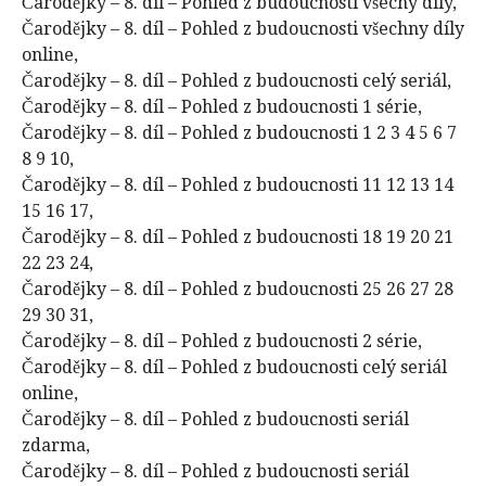
Čarodějky – 8. díl – Pohled z budoucnosti všechy díly,
Čarodějky – 8. díl – Pohled z budoucnosti všechny díly
online,
Čarodějky – 8. díl – Pohled z budoucnosti celý seriál,
Čarodějky – 8. díl – Pohled z budoucnosti 1 série,
Čarodějky – 8. díl – Pohled z budoucnosti 1 2 3 4 5 6 7
8 9 10,
Čarodějky – 8. díl – Pohled z budoucnosti 11 12 13 14
15 16 17,
Čarodějky – 8. díl – Pohled z budoucnosti 18 19 20 21
22 23 24,
Čarodějky – 8. díl – Pohled z budoucnosti 25 26 27 28
29 30 31,
Čarodějky – 8. díl – Pohled z budoucnosti 2 série,
Čarodějky – 8. díl – Pohled z budoucnosti celý seriál
online,
Čarodějky – 8. díl – Pohled z budoucnosti seriál
zdarma,
Čarodějky – 8. díl – Pohled z budoucnosti seriál