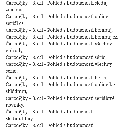
Čarodějky – 8. díl – Pohled z budoucnosti sleduj
zdarma,
Čarodějky – 8. díl – Pohled z budoucnosti online
seriál cz,
Čarodějky – 8. díl – Pohled z budoucnosti bombuj,
Čarodějky – 8. díl – Pohled z budoucnosti bombuj cz,
Čarodějky – 8. díl – Pohled z budoucnosti všechny
epizody,
Čarodějky – 8. díl – Pohled z budoucnosti série,
Čarodějky – 8. díl – Pohled z budoucnosti všechny
série,
Čarodějky – 8. díl – Pohled z budoucnosti herci,
Čarodějky – 8. díl – Pohled z budoucnosti online ke
shlédnutí,
Čarodějky – 8. díl – Pohled z budoucnosti seriálové
novinky,
Čarodějky – 8. díl – Pohled z budoucnosti
sledujufilmy,
Čarodějky – 8. díl – Pohled z budoucnosti