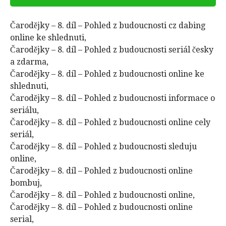
Čarodějky – 8. díl – Pohled z budoucnosti cz dabing
online ke shlednuti,
Čarodějky – 8. díl – Pohled z budoucnosti seriál česky
a zdarma,
Čarodějky – 8. díl – Pohled z budoucnosti online ke
shlednuti,
Čarodějky – 8. díl – Pohled z budoucnosti informace o
seriálu,
Čarodějky – 8. díl – Pohled z budoucnosti online cely
seriál,
Čarodějky – 8. díl – Pohled z budoucnosti sleduju
online,
Čarodějky – 8. díl – Pohled z budoucnosti online
bombuj,
Čarodějky – 8. díl – Pohled z budoucnosti online,
Čarodějky – 8. díl – Pohled z budoucnosti online
serial,