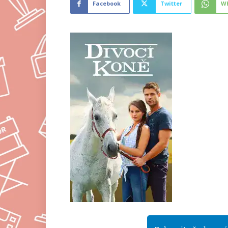
Facebook
Twitter
W