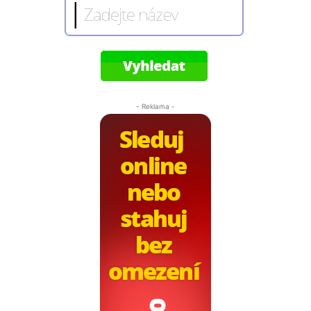
- Reklama -