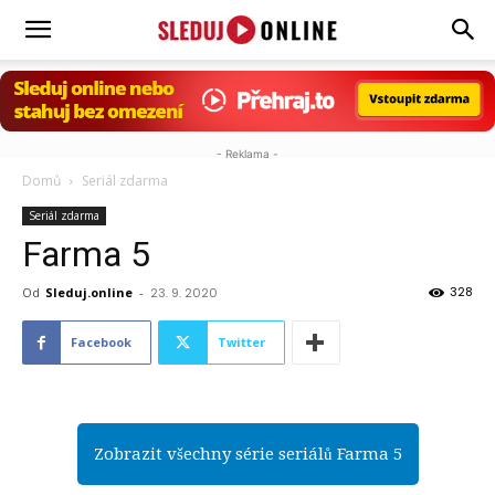
Sleduj.online
- Reklama -
Domů
Seriál zdarma
Seriál zdarma
Farma 5
328
Od
Sleduj.online
-
23. 9. 2020
Facebook
Twitter
Zobrazit všechny série seriálů Farma 5