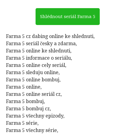
Shlédnout seriál Farma 5
Farma 5 cz dabing online ke shlednuti,
Farma 5 seriál česky a zdarma,
Farma 5 online ke shlednuti,
Farma 5 informace o seriálu,
Farma 5 online cely seriál,
Farma 5 sleduju online,
Farma 5 online bombuj,
Farma 5 online,
Farma 5 online seriál cz,
Farma 5 bombuj,
Farma 5 bombuj cz,
Farma 5 všechny epizody,
Farma 5 série,
Farma 5 všechny série,