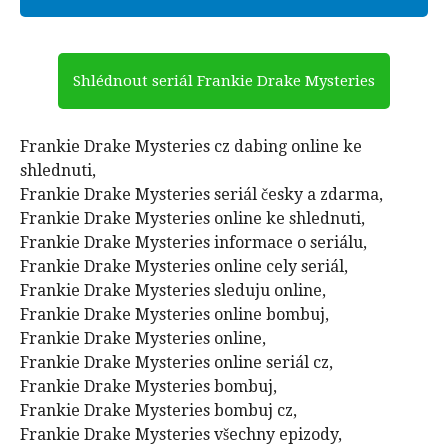
Shlédnout seriál Frankie Drake Mysteries
Frankie Drake Mysteries cz dabing online ke
shlednuti,
Frankie Drake Mysteries seriál česky a zdarma,
Frankie Drake Mysteries online ke shlednuti,
Frankie Drake Mysteries informace o seriálu,
Frankie Drake Mysteries online cely seriál,
Frankie Drake Mysteries sleduju online,
Frankie Drake Mysteries online bombuj,
Frankie Drake Mysteries online,
Frankie Drake Mysteries online seriál cz,
Frankie Drake Mysteries bombuj,
Frankie Drake Mysteries bombuj cz,
Frankie Drake Mysteries všechny epizody,