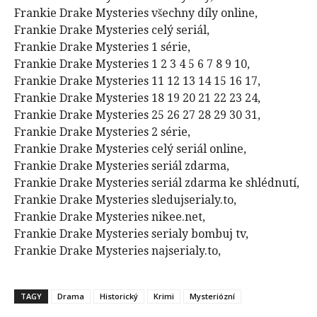
Frankie Drake Mysteries všechny díly online,
Frankie Drake Mysteries celý seriál,
Frankie Drake Mysteries 1 série,
Frankie Drake Mysteries 1 2 3 4 5 6 7 8 9 10,
Frankie Drake Mysteries 11 12 13 14 15 16 17,
Frankie Drake Mysteries 18 19 20 21 22 23 24,
Frankie Drake Mysteries 25 26 27 28 29 30 31,
Frankie Drake Mysteries 2 série,
Frankie Drake Mysteries celý seriál online,
Frankie Drake Mysteries seriál zdarma,
Frankie Drake Mysteries seriál zdarma ke shlédnutí,
Frankie Drake Mysteries sledujserialy.to,
Frankie Drake Mysteries nikee.net,
Frankie Drake Mysteries serialy bombuj tv,
Frankie Drake Mysteries najserialy.to,
TAGY
Drama
Historický
Krimi
Mysteriózní