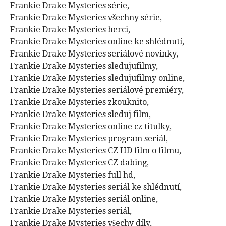
Frankie Drake Mysteries série,
Frankie Drake Mysteries všechny série,
Frankie Drake Mysteries herci,
Frankie Drake Mysteries online ke shlédnutí,
Frankie Drake Mysteries seriálové novinky,
Frankie Drake Mysteries sledujufilmy,
Frankie Drake Mysteries sledujufilmy online,
Frankie Drake Mysteries seriálové premiéry,
Frankie Drake Mysteries zkouknito,
Frankie Drake Mysteries sleduj film,
Frankie Drake Mysteries online cz titulky,
Frankie Drake Mysteries program seriál,
Frankie Drake Mysteries CZ HD film o filmu,
Frankie Drake Mysteries CZ dabing,
Frankie Drake Mysteries full hd,
Frankie Drake Mysteries seriál ke shlédnutí,
Frankie Drake Mysteries seriál online,
Frankie Drake Mysteries seriál,
Frankie Drake Mysteries všechy díly,