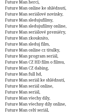
Future Man herci,
Future Man online ke shlédnutí,
Future Man seriálové novinky,
Future Man sledujufilmy,
Future Man sledujufilmy online,
Future Man seriálové premiéry,
Future Man zkouknito,
Future Man sleduj film,
Future Man online cz titulky,
Future Man program seriál,
Future Man CZ HD film o filmu,
Future Man CZ dabing,
Future Man full hd,
Future Man seriál ke shlédnutí,
Future Man seriál online,
Future Man seriál,
Future Man všechy díly,
Future Man všechny díly online,
Future Man celý seriál,