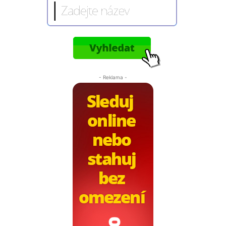
- Reklama -