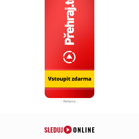
- Reklama -