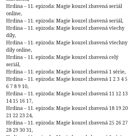
Hrdina – 11. epizoda: Magie kouzel zbavená seriál
online,
Hrdina – 11. epizoda: Magie kouzel zbavená seriál,
Hrdina – 11. epizoda: Magie kouzel zbavená všechy
díly,
Hrdina – 11. epizoda: Magie kouzel zbavená všechny
díly online,
Hrdina – 11. epizoda: Magie kouzel zbavená celý
seriál,
Hrdina – 11. epizoda: Magie kouzel zbavená 1 série,
Hrdina – 11. epizoda: Magie kouzel zbavená 1 2 3 4 5
6 7 8 9 10,
Hrdina – 11. epizoda: Magie kouzel zbavená 11 12 13
14 15 16 17,
Hrdina – 11. epizoda: Magie kouzel zbavená 18 19 20
21 22 23 24,
Hrdina – 11. epizoda: Magie kouzel zbavená 25 26 27
28 29 30 31,