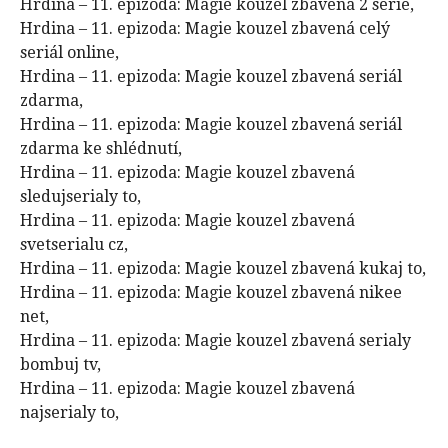
Hrdina – 11. epizoda: Magie kouzel zbavená 2 série,
Hrdina – 11. epizoda: Magie kouzel zbavená celý
seriál online,
Hrdina – 11. epizoda: Magie kouzel zbavená seriál
zdarma,
Hrdina – 11. epizoda: Magie kouzel zbavená seriál
zdarma ke shlédnutí,
Hrdina – 11. epizoda: Magie kouzel zbavená
sledujserialy to,
Hrdina – 11. epizoda: Magie kouzel zbavená
svetserialu cz,
Hrdina – 11. epizoda: Magie kouzel zbavená kukaj to,
Hrdina – 11. epizoda: Magie kouzel zbavená nikee
net,
Hrdina – 11. epizoda: Magie kouzel zbavená serialy
bombuj tv,
Hrdina – 11. epizoda: Magie kouzel zbavená
najserialy to,