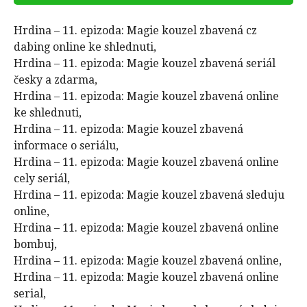
Hrdina – 11. epizoda: Magie kouzel zbavená cz
dabing online ke shlednuti,
Hrdina – 11. epizoda: Magie kouzel zbavená seriál
česky a zdarma,
Hrdina – 11. epizoda: Magie kouzel zbavená online
ke shlednuti,
Hrdina – 11. epizoda: Magie kouzel zbavená
informace o seriálu,
Hrdina – 11. epizoda: Magie kouzel zbavená online
cely seriál,
Hrdina – 11. epizoda: Magie kouzel zbavená sleduju
online,
Hrdina – 11. epizoda: Magie kouzel zbavená online
bombuj,
Hrdina – 11. epizoda: Magie kouzel zbavená online,
Hrdina – 11. epizoda: Magie kouzel zbavená online
serial,