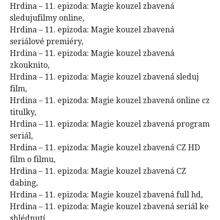
Hrdina – 11. epizoda: Magie kouzel zbavená
sledujufilmy online,
Hrdina – 11. epizoda: Magie kouzel zbavená
seriálové premiéry,
Hrdina – 11. epizoda: Magie kouzel zbavená
zkouknito,
Hrdina – 11. epizoda: Magie kouzel zbavená sleduj
film,
Hrdina – 11. epizoda: Magie kouzel zbavená online cz
titulky,
Hrdina – 11. epizoda: Magie kouzel zbavená program
seriál,
Hrdina – 11. epizoda: Magie kouzel zbavená CZ HD
film o filmu,
Hrdina – 11. epizoda: Magie kouzel zbavená CZ
dabing,
Hrdina – 11. epizoda: Magie kouzel zbavená full hd,
Hrdina – 11. epizoda: Magie kouzel zbavená seriál ke
shlédnutí,