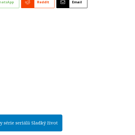
hatsApp
ReddIt
Email
 série seriálů Sladký život