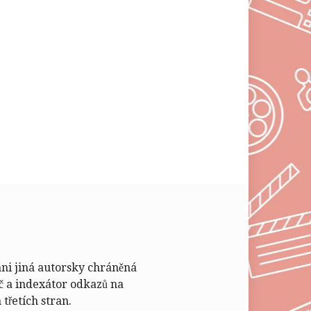
ani jiná autorsky chráněná
č a indexátor odkazů na
třetích stran.