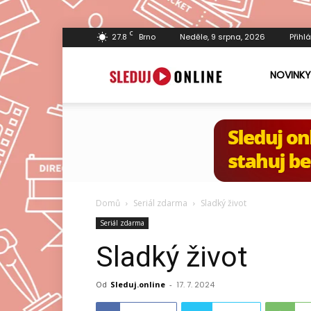
C
27.8
Brno
Neděle, 9 srpna, 2026
Přihl
Sleduj.online
NOVINKY
Domů
Seriál zdarma
Sladký život
Seriál zdarma
Sladký život
Od
Sleduj.online
-
17. 7. 2024