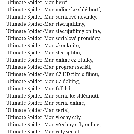
Ultimate Spider-Man herci,
Ultimate Spider-Man online ke shlédnutí,
Ultimate Spider-Man seriálové novinky,
Ultimate Spider-Man sledujufilmy,
Ultimate Spider-Man sledujufilmy online,
Ultimate Spider-Man seriálové premiéry,
Ultimate Spider-Man zkouknito,
Ultimate Spider-Man sleduj film,
Ultimate Spider-Man online cz titulky,
Ultimate Spider-Man program seriál,
Ultimate Spider-Man CZ HD film o filmu,
Ultimate Spider-Man CZ dabing,
Ultimate Spider-Man full hd,
Ultimate Spider-Man seriál ke shlédnutí,
Ultimate Spider-Man seriál online,
Ultimate Spider-Man seriál,
Ultimate Spider-Man všechy díly,
Ultimate Spider-Man všechny díly online,
Ultimate Spider-Man celý seriál,