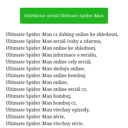
Shlédnout seriál Ultimate Spider-Man
Ultimate Spider-Man cz dabing online ke shlednuti,
Ultimate Spider-Man seriál česky a zdarma,
Ultimate Spider-Man online ke shlednuti,
Ultimate Spider-Man informace o seriálu,
Ultimate Spider-Man online cely seriál,
Ultimate Spider-Man sleduju online,
Ultimate Spider-Man online bombuj,
Ultimate Spider-Man online,
Ultimate Spider-Man online seriál cz,
Ultimate Spider-Man bombuj,
Ultimate Spider-Man bombuj cz,
Ultimate Spider-Man všechny epizody,
Ultimate Spider-Man série,
Ultimate Spider-Man všechny série,