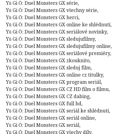
Yū Gi Ō: Duel Monsters GX série,
Yū Gi Ō: Duel Monsters GX všechny série,
Yū Gi Ō: Duel Monsters GX herci,
Yū Gi Ō: Duel Monsters GX online ke shlédnutí,
Yū Gi Ō: Duel Monsters GX seriálové novinky,
Yū Gi Ō: Duel Monsters GX sledujufilmy,
Yū Gi Ō: Duel Monsters GX sledujufilmy online,
Yū Gi Ō: Duel Monsters GX seriálové premiéry,
Yū Gi Ō: Duel Monsters GX zkouknito,
Yū Gi Ō: Duel Monsters GX sleduj film,
Yū Gi Ō: Duel Monsters GX online cz titulky,
Yū Gi Ō: Duel Monsters GX program seriál,
Yū Gi Ō: Duel Monsters GX CZ HD film o filmu,
Yū Gi Ō: Duel Monsters GX CZ dabing,
Yū Gi Ō: Duel Monsters GX full hd,
Yū Gi Ō: Duel Monsters GX seriál ke shlédnutí,
Yū Gi Ō: Duel Monsters GX seriál online,
Yū Gi Ō: Duel Monsters GX seriál,
Yū Gi Ō: Duel Monsters GX všechy díly,