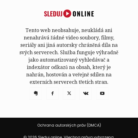
Tento web neobsahuje, neukládá ani
nenahrává žádné video soubory, filmy,
seriály ani jiná autorsky chráněná díla na
svých serverech. Služba funguje výhradně
jako automatizovaný vyhledávač a
indexátor odkazů na obsah, který je
nahrán, hostován a veřejně sdílen na
externích serverech třetích stran.
Ochrana autorských práv (DMCA)
© 2026 Sleduj.online. Všechna práva vyhrazena.