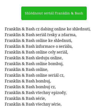
Shlédnout seriál Franklin & Bash
Franklin & Bash cz dabing online ke shlednuti,
Franklin & Bash seriál česky a zdarma,
Franklin & Bash online ke shlednuti,
Franklin & Bash informace o seriálu,
Franklin & Bash online cely seriál,
Franklin & Bash sleduju online,
Franklin & Bash online bombuj,
Franklin & Bash online,
Franklin & Bash online seriál cz,
Franklin & Bash bombuj,
Franklin & Bash bombuj cz,
Franklin & Bash všechny epizody,
Franklin & Bash série,
Franklin & Bash všechny série,