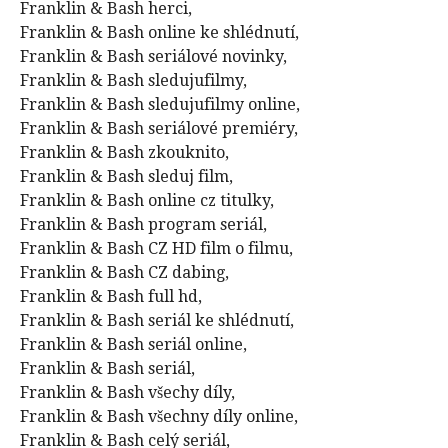
Franklin & Bash herci,
Franklin & Bash online ke shlédnutí,
Franklin & Bash seriálové novinky,
Franklin & Bash sledujufilmy,
Franklin & Bash sledujufilmy online,
Franklin & Bash seriálové premiéry,
Franklin & Bash zkouknito,
Franklin & Bash sleduj film,
Franklin & Bash online cz titulky,
Franklin & Bash program seriál,
Franklin & Bash CZ HD film o filmu,
Franklin & Bash CZ dabing,
Franklin & Bash full hd,
Franklin & Bash seriál ke shlédnutí,
Franklin & Bash seriál online,
Franklin & Bash seriál,
Franklin & Bash všechy díly,
Franklin & Bash všechny díly online,
Franklin & Bash celý seriál,