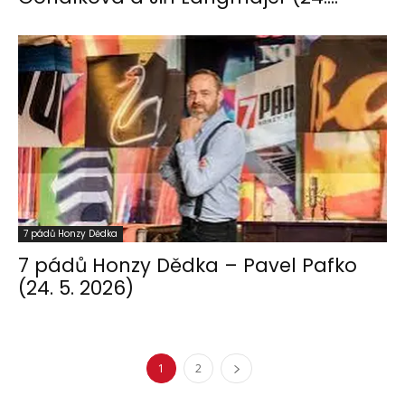
7 pádů Honzy Dědka
7 pádů Honzy Dědka – Pavel Pafko
(24. 5. 2026)
1
2