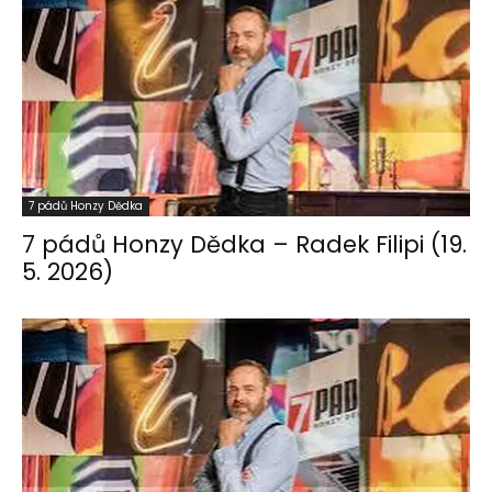
7 pádů Honzy Dědka
7 pádů Honzy Dědka – Radek Filipi (19.
5. 2026)